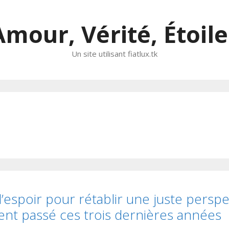
Amour, Vérité, Étoile
Un site utilisant fiatlux.tk
’espoir pour rétablir une juste perspe
ment passé ces trois dernières années