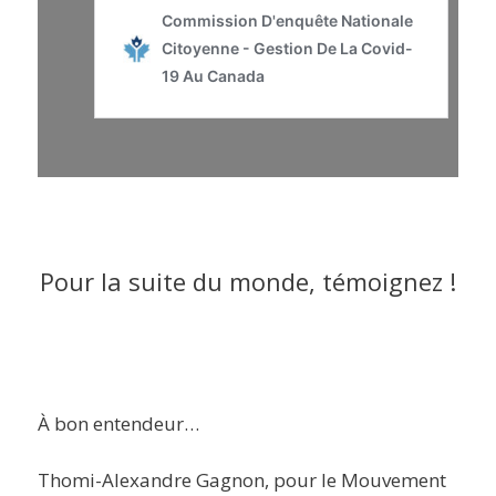
Pour la suite du monde, témoignez !
À bon entendeur…
Thomi-Alexandre Gagnon, pour le Mouvement