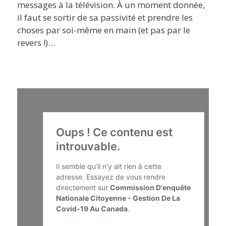
messages à la télévision. À un moment donnée,
il faut se sortir de sa passivité et prendre les
choses par soi-même en main (et pas par le
revers !)…