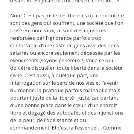
disant « c’est juste des théories du complot… ».
Non ! C’est pas juste des théories du complot. Ce
sont des gens qui souffrent, une société que l’on
brise en morceaux, ce sont des injustices
renforcées par l’ignorance parfois trop
confortable d’une caste de gens avec des bons
salaires ou encore seulement dépassée par les
événements (soyons généreux !) Voilà ce qui
doit être discuté en toute liberté dans la société
civile. C’est aussi, à quelque part, une
interrogation sur le sens de nos vies et l’avenir
du monde, la pratique parfois malhabile mais
pourtant juste de la liberté : juste, car partant
d’une bonne place dans le cœur, d’un endroit
libre et dégagé des autodafés et des injonctions
de la peur, de l’obéissance et du
commandement. Et c’est là l’essentiel… Comme