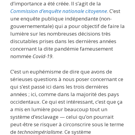
d’importance a été créée. Il s’agit de la
Commission d’enquête nationale citoyenne
. C’est
une enquête publique indépendante (non-
gouvernementale) qui a pour objectif de faire la
lumière sur les nombreuses décisions très
discutables prises dans les dernières années
concernant la dite pandémie fameusement
nommée
Covid-19
.
C’est un euphémisme de dire que avons de
sérieuses questions à nous poser concernant ce
qui s’est passé ici dans les trois dernières
années ; ici, comme dans la majorité des pays
occidentaux. Ce qui est intéressant, c’est que ça
a mis en lumière pour beaucoup tout un
système d’esclavage — celui qu’on pourrait
peut-être se risquer à circonscrire sous le terme
de
technoimpérialisme
. Ce système