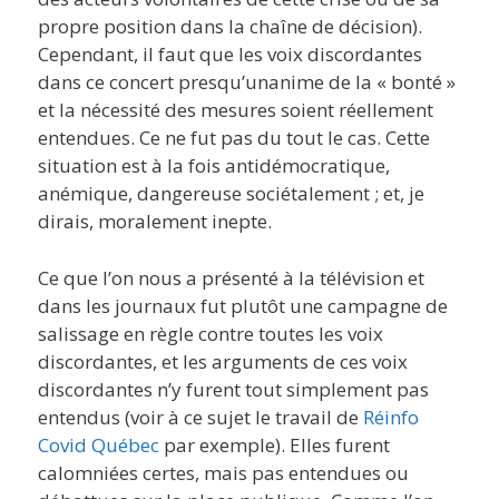
propre position dans la chaîne de décision).
Cependant, il faut que les voix discordantes
dans ce concert presqu’unanime de la « bonté »
et la nécessité des mesures soient réellement
entendues. Ce ne fut pas du tout le cas. Cette
situation est à la fois antidémocratique,
anémique, dangereuse sociétalement ; et, je
dirais, moralement inepte.
Ce que l’on nous a présenté à la télévision et
dans les journaux fut plutôt une campagne de
salissage en règle contre toutes les voix
discordantes, et les arguments de ces voix
discordantes n’y furent tout simplement pas
entendus (voir à ce sujet le travail de
Réinfo
Covid Québec
par exemple). Elles furent
calomniées certes, mais pas entendues ou