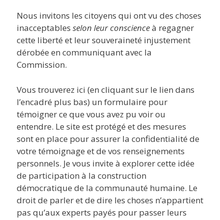
Nous invitons les citoyens qui ont vu des choses
inacceptables
selon leur conscience
à regagner
cette liberté et leur souveraineté injustement
dérobée en communiquant avec la
Commission.
Vous trouverez ici (en cliquant sur le lien dans
l’encadré plus bas) un formulaire pour
témoigner ce que vous avez pu voir ou
entendre. Le site est protégé et des mesures
sont en place pour assurer la confidentialité de
votre témoignage et de vos renseignements
personnels. Je vous invite à explorer cette idée
de participation à la construction
démocratique de la communauté humaine. Le
droit de parler et de dire les choses n’appartient
pas qu’aux experts payés pour passer leurs