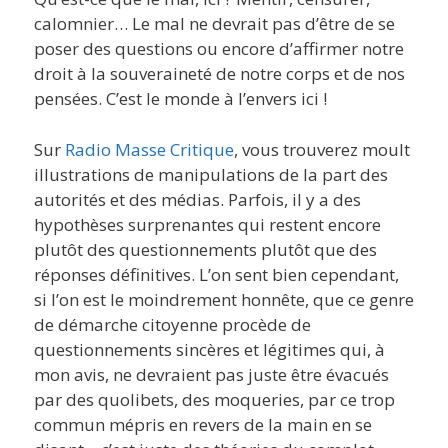
calomnier… Le mal ne devrait pas d’être de se
poser des questions ou encore d’affirmer notre
droit à la souveraineté de notre corps et de nos
pensées. C’est le monde à l’envers ici !
Sur
Radio Masse Critique
, vous trouverez moult
illustrations de manipulations de la part des
autorités et des médias. Parfois, il y a des
hypothèses surprenantes qui restent encore
plutôt des questionnements plutôt que des
réponses définitives. L’on sent bien cependant,
si l’on est le moindrement honnête, que ce genre
de démarche citoyenne procède de
questionnements sincères et légitimes qui, à
mon avis, ne devraient pas juste être évacués
par des quolibets, des moqueries, par ce trop
commun mépris en revers de la main en se