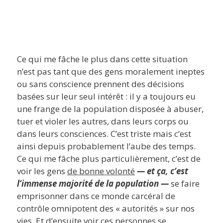
Ce qui me fâche le plus dans cette situation
n’est pas tant que des gens moralement ineptes
ou sans conscience prennent des décisions
basées sur leur seul intérêt : il y a toujours eu
une frange de la population disposée à abuser,
tuer et violer les autres, dans leurs corps ou
dans leurs consciences. C’est triste mais c’est
ainsi depuis probablement l’aube des temps.
Ce qui me fâche plus particulièrement, c’est de
voir les gens
de bonne volonté
— et ça, c’est
l’immense majorité de la population —
se faire
emprisonner dans ce monde carcéral de
contrôle omnipotent des « autorités » sur nos
vies. Et d’ensuite voir ces personnes se