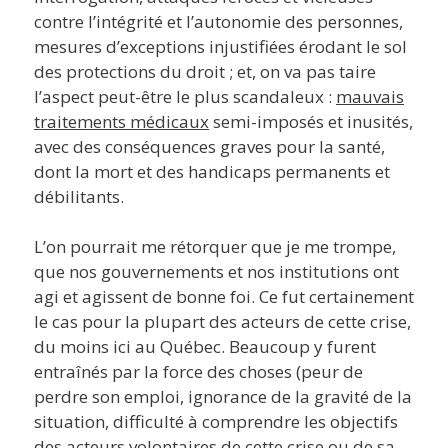
contre l’intégrité et l’autonomie des personnes,
mesures d’exceptions injustifiées érodant le sol
des protections du droit ; et, on va pas taire
l’aspect peut-être le plus scandaleux :
mauvais
traitements médicaux
semi-imposés et inusités,
avec des conséquences graves pour la santé,
dont la mort et des handicaps permanents et
débilitants.
L’on pourrait me rétorquer que je me trompe,
que nos gouvernements et nos institutions ont
agi et agissent de bonne foi. Ce fut certainement
le cas pour la plupart des acteurs de cette crise,
du moins ici au Québec. Beaucoup y furent
entraînés par la force des choses (peur de
perdre son emploi, ignorance de la gravité de la
situation, difficulté à comprendre les objectifs
des acteurs volontaires de cette crise ou de sa