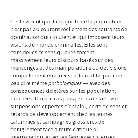
C’est évident que la majorité de la population
n’est pas au courant réellement des courants de
domination qui circulent et qui imposent leurs
visions du monde
criminelles
. Elles sont
criminelles ce sens qu’elles forcent
massivement leurs discours basés sur des
mensonges et des manipulations ou des visions
complètement étriquées de la réalité, pour ne
pas dire même
pathologiques
— avec des
conséquences délétères sur les populations
touchées. Dans le cas plus précis de la Covid :
suspensions et pertes d’emploi, perte de sens et
retards de développement chez les jeunes,
calomnies et campagnes grossières de
dénigrement face à toute critique ou
interrogation, attaques féroces et vicieuses