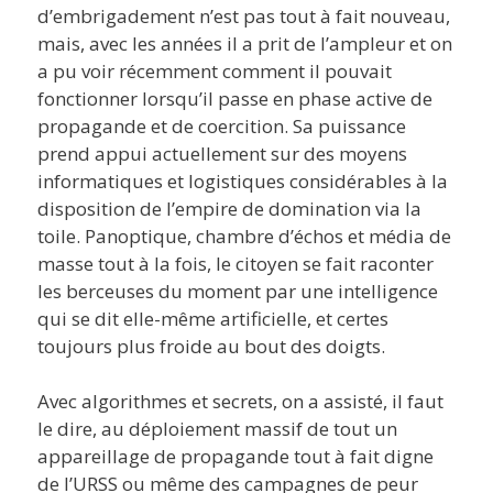
d’embrigadement n’est pas tout à fait nouveau,
mais, avec les années il a prit de l’ampleur et on
a pu voir récemment comment il pouvait
fonctionner lorsqu’il passe en phase active de
propagande et de coercition. Sa puissance
prend appui actuellement sur des moyens
informatiques et logistiques considérables à la
disposition de l’empire de domination via la
toile. Panoptique, chambre d’échos et média de
masse tout à la fois, le citoyen se fait raconter
les berceuses du moment par une intelligence
qui se dit elle-même artificielle, et certes
toujours plus froide au bout des doigts.
Avec algorithmes et secrets, on a assisté, il faut
le dire, au déploiement massif de tout un
appareillage de propagande tout à fait digne
de l’URSS ou même des campagnes de peur