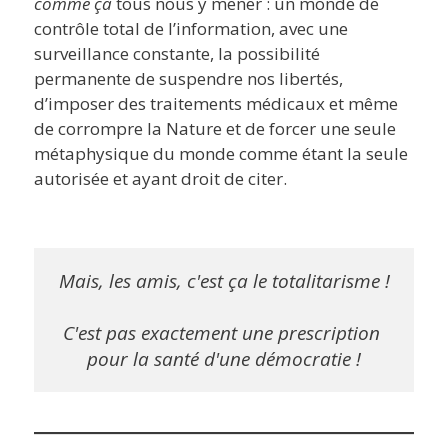
comme ça
tous nous y mener : un monde de
contrôle total de l’information, avec une
surveillance constante, la possibilité
permanente de suspendre nos libertés,
d’imposer des traitements médicaux et même
de corrompre la Nature et de forcer une seule
métaphysique du monde comme étant la seule
autorisée et ayant droit de citer.
Mais, les amis, c'est ça le totalitarisme !

C'est pas exactement une prescription 
pour la santé d'une démocratie !