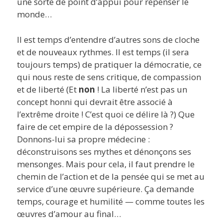
une sorte de point d’appui pour repenser le
monde…
Il est temps d’entendre d’autres sons de cloche
et de nouveaux rythmes. Il est temps (il sera
toujours temps) de pratiquer la démocratie, ce
qui nous reste de sens critique, de compassion
et de liberté (Et
non
! La liberté n’est pas un
concept honni qui devrait être associé à
l’extrême droite ! C’est quoi ce délire là ?) Que
faire de cet empire de la dépossession ?
Donnons-lui sa propre médecine :
déconstruisons ses mythes et dénonçons ses
mensonges. Mais pour cela, il faut prendre le
chemin de l’action et de la pensée qui se met au
service d’une œuvre supérieure. Ça demande
temps, courage et humilité — comme toutes les
œuvres d’amour au final…