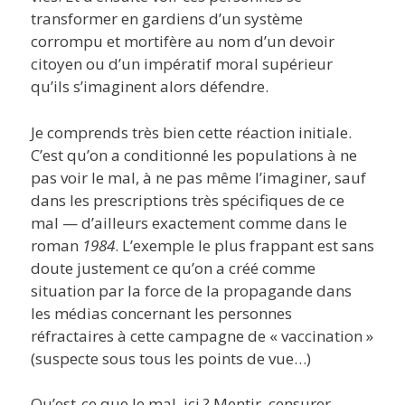
transformer en gardiens d’un système
corrompu et mortifère au nom d’un devoir
citoyen ou d’un impératif moral supérieur
qu’ils s’imaginent alors défendre.
Je comprends très bien cette réaction initiale.
C’est qu’on a conditionné les populations à ne
pas voir le mal, à ne pas même l’imaginer, sauf
dans les prescriptions très spécifiques de ce
mal — d’ailleurs exactement comme dans le
roman
1984
. L’exemple le plus frappant est sans
doute justement ce qu’on a créé comme
situation par la force de la propagande dans
les médias concernant les personnes
réfractaires à cette campagne de « vaccination »
(suspecte sous tous les points de vue…)
Qu’est-ce que le mal, ici ? Mentir, censurer,