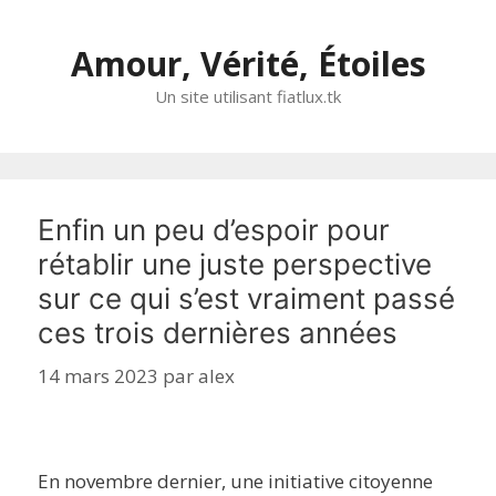
Aller
au
Amour, Vérité, Étoiles
contenu
Un site utilisant fiatlux.tk
Enfin un peu d’espoir pour
rétablir une juste perspective
sur ce qui s’est vraiment passé
ces trois dernières années
14 mars 2023
par
alex
En novembre dernier, une initiative citoyenne